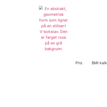
Pris
BMI kalk