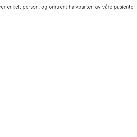
hver enkelt person, og omtrent halvparten av våre pasienter