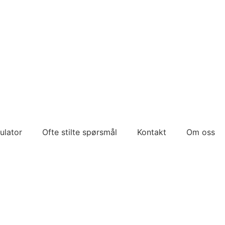
ulator
Ofte stilte spørsmål
Kontakt
Om oss