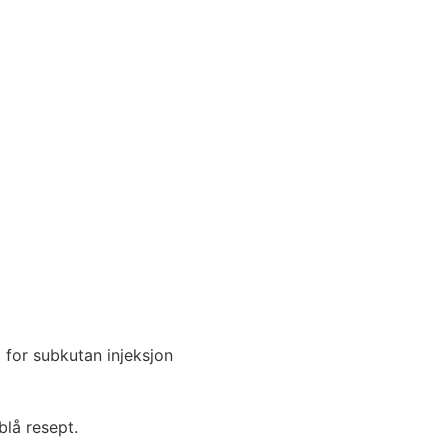
blå resept.