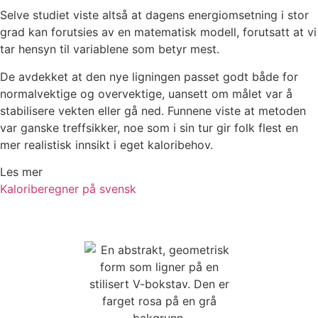
Selve studiet viste altså at dagens energiomsetning i stor
grad kan forutsies av en matematisk modell, forutsatt at vi
tar hensyn til variablene som betyr mest.
De avdekket at den nye ligningen passet godt både for
normalvektige og overvektige, uansett om målet var å
stabilisere vekten eller gå ned. Funnene viste at metoden
var ganske treffsikker, noe som i sin tur gir folk flest en
mer realistisk innsikt i eget kaloribehov.
Les mer
Kaloriberegner på svensk