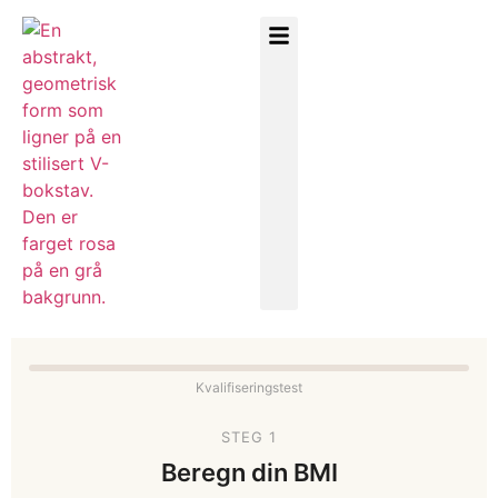
Kvalifiseringstest
STEG 1
Beregn din BMI