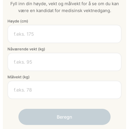
Fyll inn din høyde, vekt og målvekt for å se om du kan
være en kandidat for medisinsk vektnedgang.
Høyde (cm)
Nåværende vekt (kg)
Målvekt (kg)
Beregn